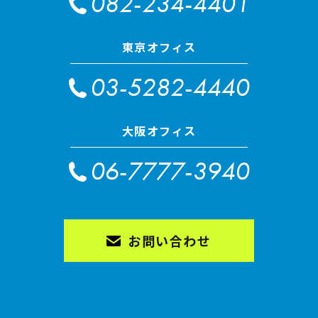
082-234-4401
東京オフィス
03-5282-4440
大阪オフィス
06-7777-3940
お問い合わせ