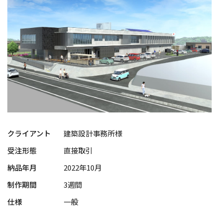
クライアント
建築設計事務所様
受注形態
直接取引
納品年月
2022年10月
制作期間
3週間
仕様
一般