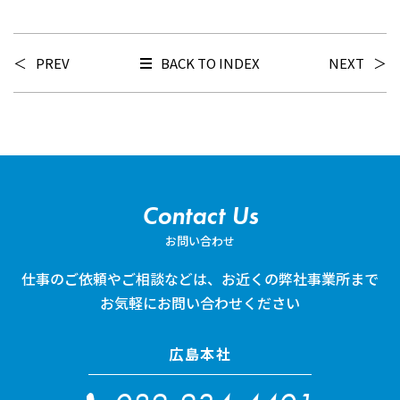
PREV
BACK TO INDEX
NEXT
Contact Us
お問い合わせ
仕事のご依頼やご相談などは、
お近くの弊社事業所まで
お気軽にお問い合わせください
広島本社